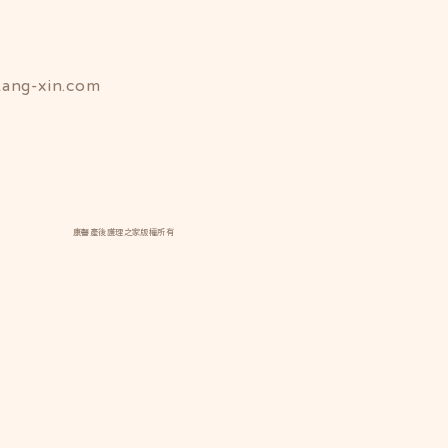
ang-xin.com
康馨產後護理之家版權所有