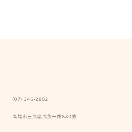
(07) 346-2802
高雄市三民區民族一路880號